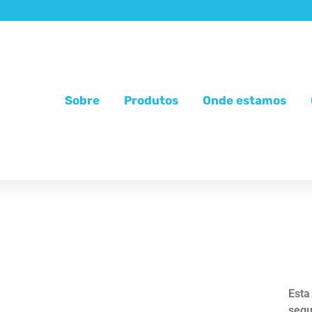
Sobre
Produtos
Onde estamos
Esta
segu