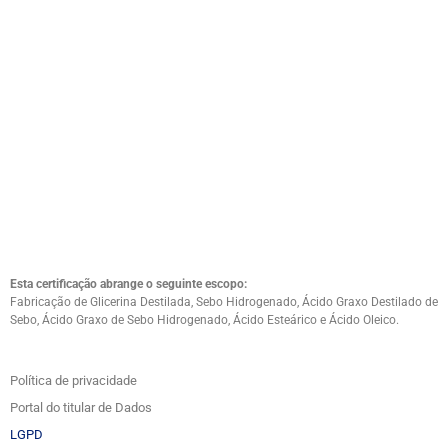
Esta certificação abrange o seguinte escopo:
Fabricação de Glicerina Destilada, Sebo Hidrogenado, Ácido Graxo Destilado de
Sebo, Ácido Graxo de Sebo Hidrogenado, Ácido Esteárico e Ácido Oleico.
Política de privacidade
Portal do titular de Dados
LGPD