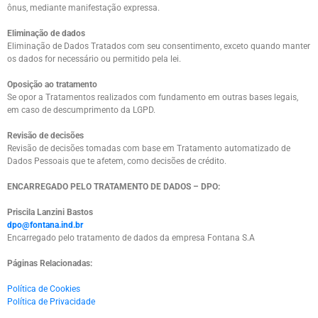
ônus, mediante manifestação expressa.
Eliminação de dados
Eliminação de Dados Tratados com seu consentimento, exceto quando manter
os dados for necessário ou permitido pela lei.
Oposição ao tratamento
Se opor a Tratamentos realizados com fundamento em outras bases legais,
em caso de descumprimento da LGPD.
Revisão de decisões
Revisão de decisões tomadas com base em Tratamento automatizado de
Dados Pessoais que te afetem, como decisões de crédito.
ENCARREGADO PELO TRATAMENTO DE DADOS – DPO:
Priscila Lanzini Bastos
dpo@fontana.ind.br
Encarregado pelo tratamento de dados da empresa Fontana S.A
Páginas Relacionadas:
Política de Cookies
Política de Privacidade