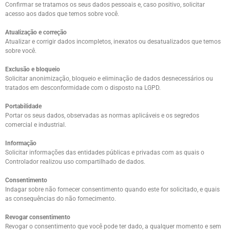
Confirmar se tratamos os seus dados pessoais e, caso positivo, solicitar
acesso aos dados que temos sobre você.
Atualização e correção
Atualizar e corrigir dados incompletos, inexatos ou desatualizados que temos
sobre você.
Exclusão e bloqueio
Solicitar anonimização, bloqueio e eliminação de dados desnecessários ou
tratados em desconformidade com o disposto na LGPD.
Portabilidade
Portar os seus dados, observadas as normas aplicáveis e os segredos
comercial e industrial.
Informação
Solicitar informações das entidades públicas e privadas com as quais o
Controlador realizou uso compartilhado de dados.
Consentimento
Indagar sobre não fornecer consentimento quando este for solicitado, e quais
as consequências do não fornecimento.
Revogar consentimento
Revogar o consentimento que você pode ter dado, a qualquer momento e sem