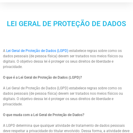
LEI GERAL DE PROTEÇÃO DE DADOS
A
Lei Geral de Proteção de Dados (LGPD)
estabelece regras sobre como os
dados pessoais (de pessoa física) devem ser tratados nos meios físicos ou
digitais. O objetivo dessa lei é proteger os seus direitos de liberdade e
privacidade.
O que é a Lei Geral de Proteção de Dados (LGPD)?
A Lei Geral de Proteção de Dados (LGPD) estabelece regras sobre como os
dados pessoais (de pessoa física) devem ser tratados nos meios físicos ou
digitais. O objetivo dessa lei é proteger os seus direitos de liberdade e
privacidade.
O que muda com a Lei Geral de Proteção de Dados?
A LGPD determina que qualquer atividade de tratamento de dados pessoais
deve respeitar a privacidade do titular envolvido. Dessa forma, a atividade deve