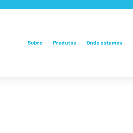
Sobre
Produtos
Onde estamos