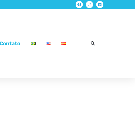
Contato