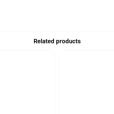
Related products