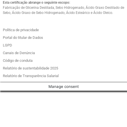
Esta certificação abrange o seguinte escopo:
Fabricação de Glicerina Destilada, Sebo Hidrogenado, Ácido Graxo Destilado de
Sebo, Ácido Graxo de Sebo Hidrogenado, Ácido Esteárico e Ácido Oleico.
Política de privacidade
Portal do titular de Dados
LGPD
Canais de Denúncia
Código de conduta
Relatório de sustentabilidade 2025
Relatório de Transparência Salarial
Manage consent