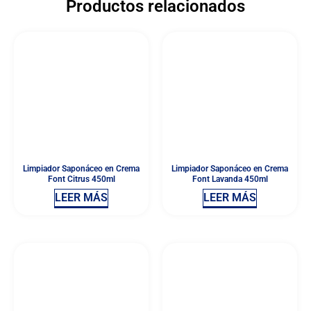
Productos relacionados
Limpiador Saponáceo en Crema
Limpiador Saponáceo en Crema
Font Citrus 450ml
Font Lavanda 450ml
LEER MÁS
LEER MÁS