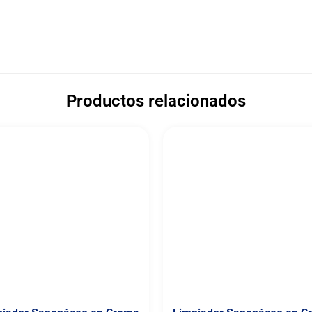
Productos relacionados