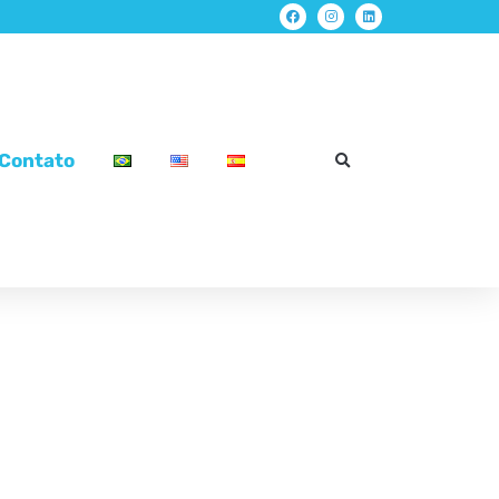
Contato