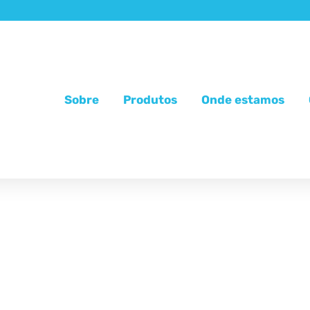
Sobre
Produtos
Onde estamos