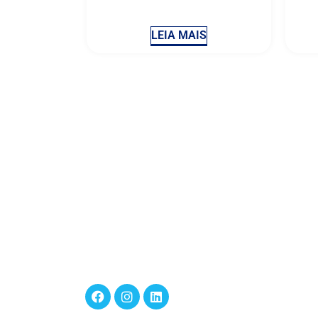
LEIA MAIS