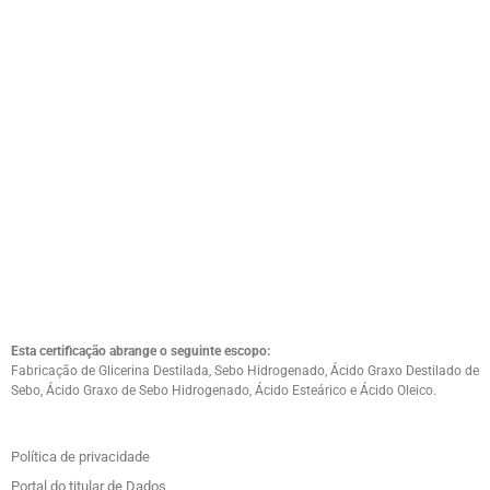
Esta certificação abrange o seguinte escopo:
Fabricação de Glicerina Destilada, Sebo Hidrogenado, Ácido Graxo Destilado de
Sebo, Ácido Graxo de Sebo Hidrogenado, Ácido Esteárico e Ácido Oleico.
Política de privacidade
Portal do titular de Dados