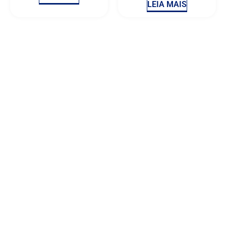
LEIA MAIS