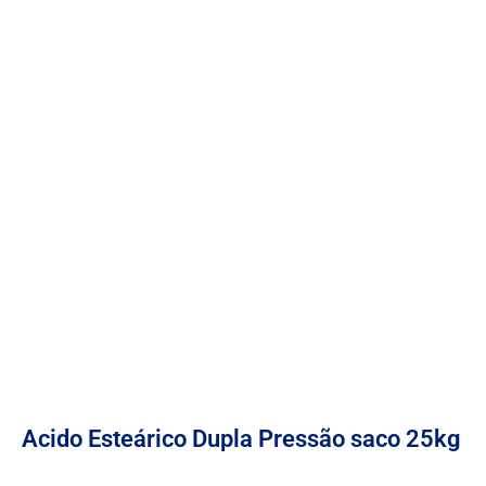
Acido Esteárico Dupla Pressão saco 25kg