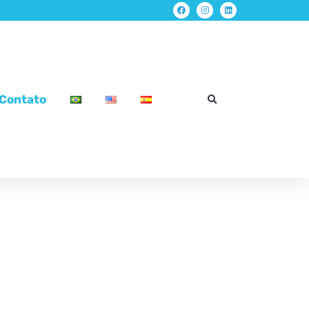
Contato