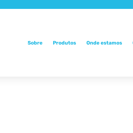
Sobre
Produtos
Onde estamos