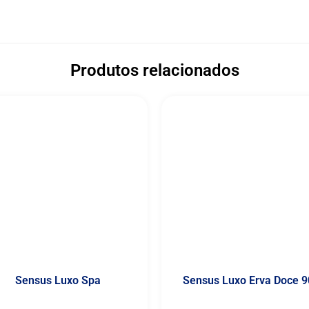
Produtos relacionados
Sensus Luxo Spa
Sensus Luxo Erva Doce 9