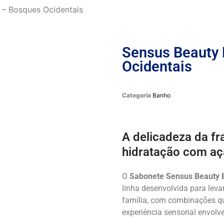
 – Bosques Ocidentais
Sensus Beauty
Ocidentais
Categoria
Banho
A delicadeza da 
hidratação com aç
O
Sabonete Sensus Beauty 
linha desenvolvida para leva
família, com combinações q
experiência sensorial envolve