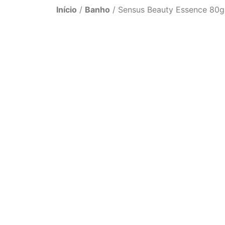
Início
/
Banho
/ Sensus Beauty Essence 80g