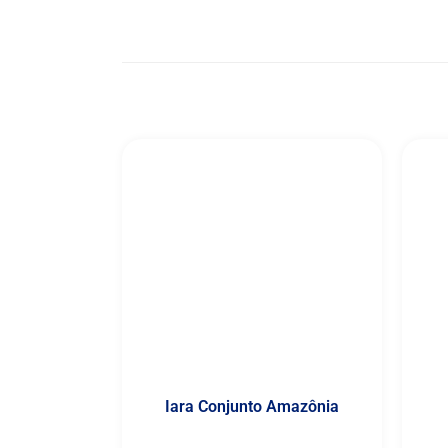
Iara Conjunto Amazônia