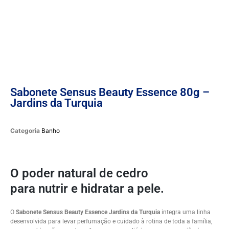
Sabonete Sensus Beauty Essence 80g –
Jardins da Turquia
Categoria
Banho
O poder natural de cedro
para nutrir e hidratar a pele.
O
Sabonete Sensus Beauty Essence Jardins da Turquia
integra uma linha
desenvolvida para levar perfumação e cuidado à rotina de toda a família,