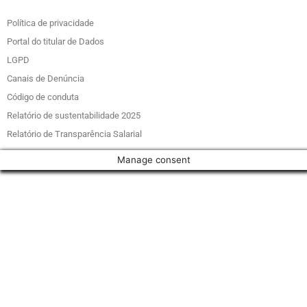
Política de privacidade
Portal do titular de Dados
LGPD
Canais de Denúncia
Código de conduta
Relatório de sustentabilidade 2025
Relatório de Transparência Salarial
Manage consent