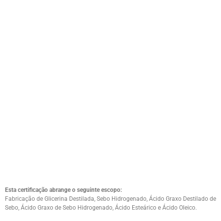
Esta certificação abrange o seguinte escopo:
Fabricação de Glicerina Destilada, Sebo Hidrogenado, Ácido Graxo Destilado de
Sebo, Ácido Graxo de Sebo Hidrogenado, Ácido Esteárico e Ácido Oleico.