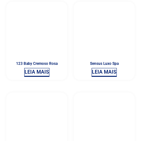
123 Baby Cremoso Rosa
Sensus Luxo Spa
LEIA MAIS
LEIA MAIS